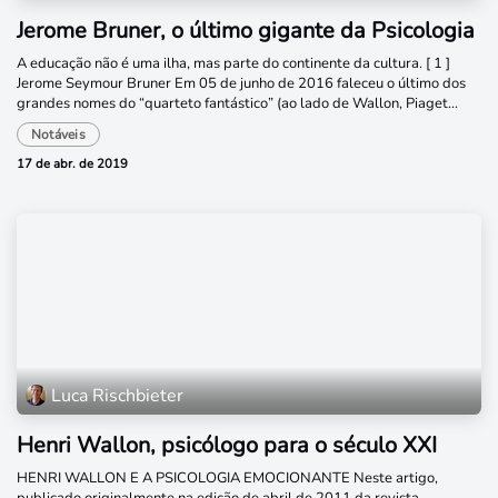
Jerome Bruner, o último gigante da Psicologia
A educação não é uma ilha, mas parte do continente da cultura. [ 1 ]
Jerome Seymour Bruner Em 05 de junho de 2016 faleceu o último dos
grandes nomes do “quarteto fantástico” (ao lado de Wallon, Piaget...
Notáveis
17 de abr. de 2019
Luca Rischbieter
Henri Wallon, psicólogo para o século XXI
HENRI WALLON E A PSICOLOGIA EMOCIONANTE Neste artigo,