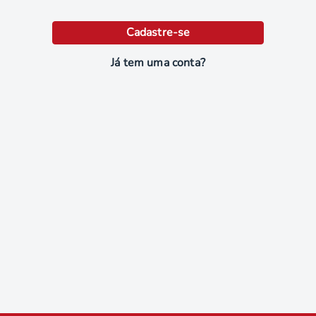
Cadastre-se
Já tem uma conta?