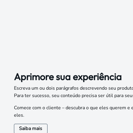
Aprimore sua
experiência
Escreva um ou dois parágrafos descrevendo seu produto
Para ter sucesso, seu conteúdo precisa ser útil para seus
Comece com o cliente – descubra o que eles querem e 
eles.
Saiba mais