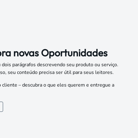
ra novas
Oportunidades
 dois parágrafos descrevendo seu produto ou serviço.
so, seu conteúdo precisa ser útil para seus leitores.
cliente – descubra o que eles querem e entregue a