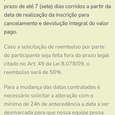
prazo de até 7 (sete) dias corridos a partir da
data de realização da inscrição para
cancelamento e devolução integral do valor
pago.
Caso a solicitação de reembolso por parte
do participante seja feita fora do prazo legal
citado no Art. 49 da Lei 8.078/09, o
reembolso será de 50%.
Para a mudança das datas contratadas é
necessário solicitar a alteração com o
mínimo de 24h de antecedência a data a ser
desmarcada para que nossa equipe possa