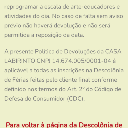
reprogramar a escala de arte-educadores e
atividades do dia. No caso de falta sem aviso
prévio não haverá devolução e não será
permitida a reposição da data.
A presente Política de Devoluções da CASA
LABIRINTO CNPJ 14.674.005/0001-04 é
aplicável a todas as inscrições na Descolônia
de Férias feitas pelo cliente final conforme
definido nos termos do Art. 2º do Código de
Defesa do Consumidor (CDC).
Para voltar à página da Descolônia de